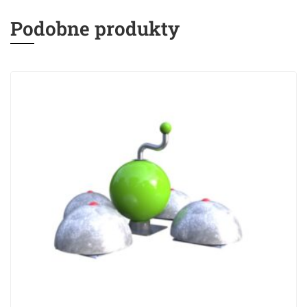
Podobne produkty