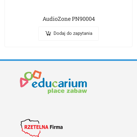
AudioZone PN90004
Dodaj do zapytania