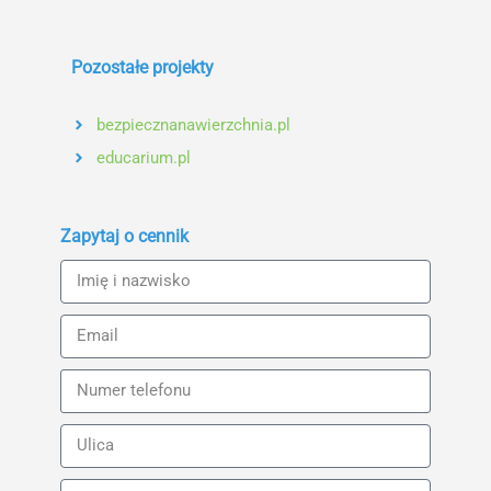
Pozostałe projekty
bezpiecznanawierzchnia.pl
educarium.pl
Zapytaj o cennik