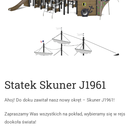
Statek Skuner J1961
Ahoj! Do doku zawitał nasz nowy okręt – Skuner J1961!
Zapraszamy Was wszystkich na pokład, wybieramy się w rejs
dookoła świata!