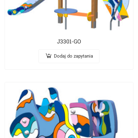
J3301-GO
Dodaj do zapytania