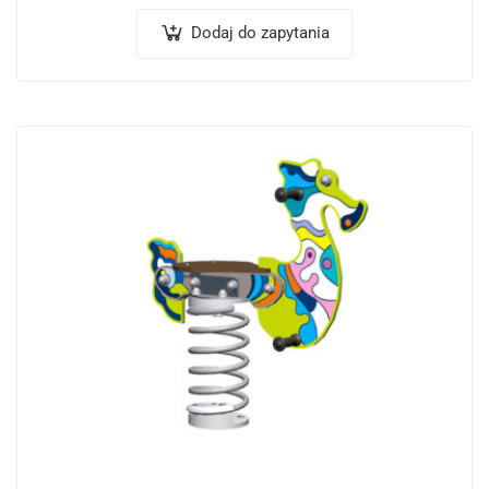
Dodaj do zapytania