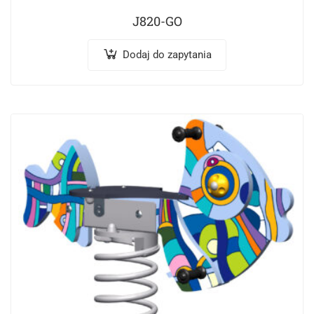
J820-GO
Dodaj do zapytania