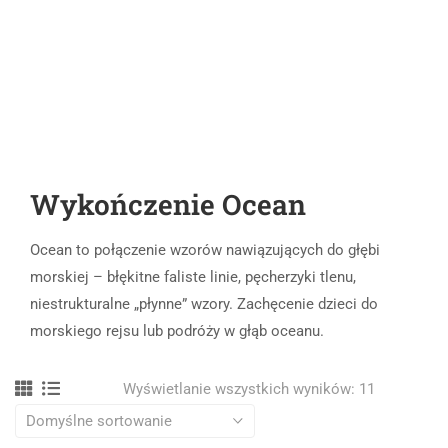
Wykończenie Ocean
Ocean to połączenie wzorów nawiązujących do głębi
morskiej – błękitne faliste linie, pęcherzyki tlenu,
niestrukturalne „płynne” wzory. Zachęcenie dzieci do
morskiego rejsu lub podróży w głąb oceanu.
Wyświetlanie wszystkich wyników: 11