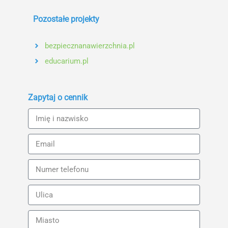
Pozostałe projekty
bezpiecznanawierzchnia.pl
educarium.pl
Zapytaj o cennik