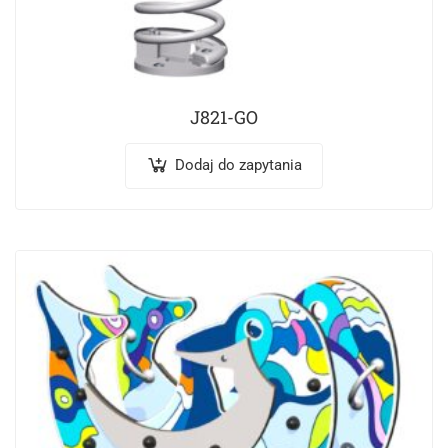
J821-GO
Dodaj do zapytania