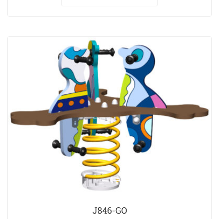
J846-GO