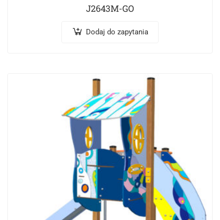
J2643M-GO
Dodaj do zapytania