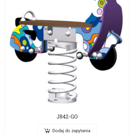
J842-GO
Dodaj do zapytania