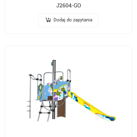
J2604-GO
Dodaj do zapytania