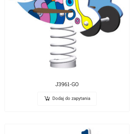
J3961-GO
Dodaj do zapytania