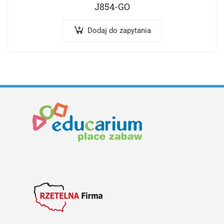
J854-GO
Dodaj do zapytania