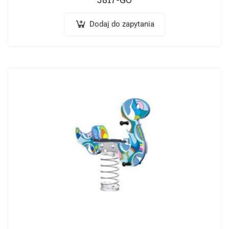
Dodaj do zapytania