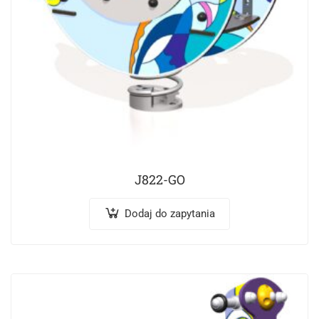
J822-GO
Dodaj do zapytania