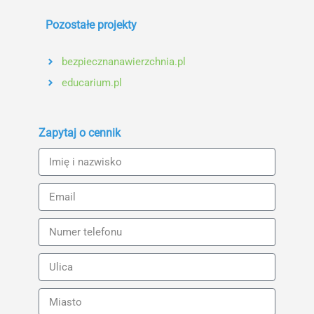
Pozostałe projekty
bezpiecznanawierzchnia.pl
educarium.pl
Zapytaj o cennik