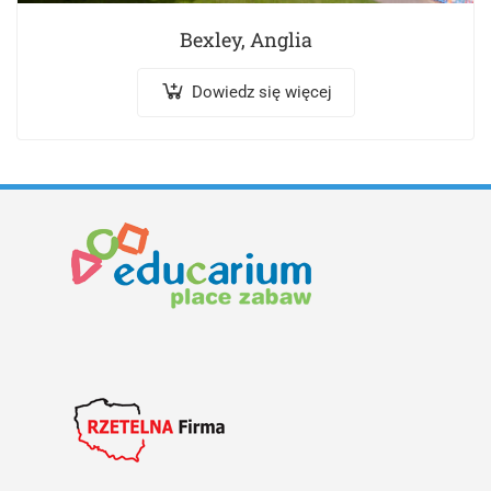
Bexley, Anglia
Dowiedz się więcej