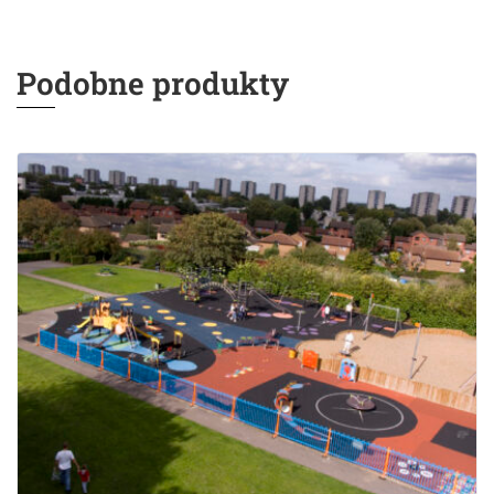
Podobne produkty